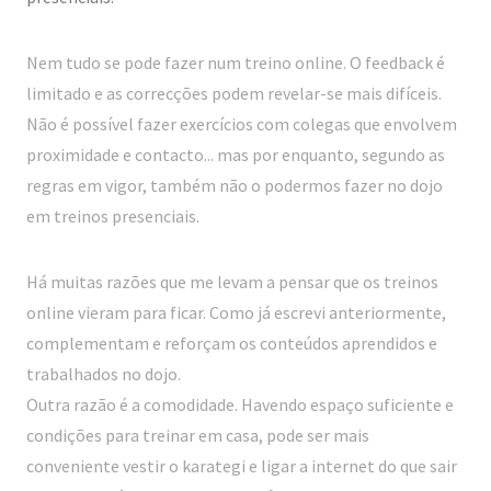
Nem tudo se pode fazer num treino online. O feedback é
limitado e as correcções podem revelar-se mais difíceis.
Não é possível fazer exercícios com colegas que envolvem
proximidade e contacto... mas por enquanto, segundo as
regras em vigor, também não o podermos fazer no dojo
em treinos presenciais.
Há muitas razões que me levam a pensar que os treinos
online vieram para ficar. Como já escrevi anteriormente,
complementam e reforçam os conteúdos aprendidos e
trabalhados no dojo.
Outra razão é a comodidade. Havendo espaço suficiente e
condições para treinar em casa, pode ser mais
conveniente vestir o karategi e ligar a internet do que sair