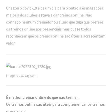
Chegou o covid-19 e de um dia para o outro a esmagadora
maioria dos clubes estava a dar treinos online. Não
conheço nenhum treinador ou aluno que diga que prefere
os treinos online aos presenciais mas quase todos
reconhecem que os treinos online são úteis e acrescentam
valor.
imagem: pixabay.com
É melhor treinar online do que não treinar.
Os treinos online são úteis para complementar os treinos
presenciais.