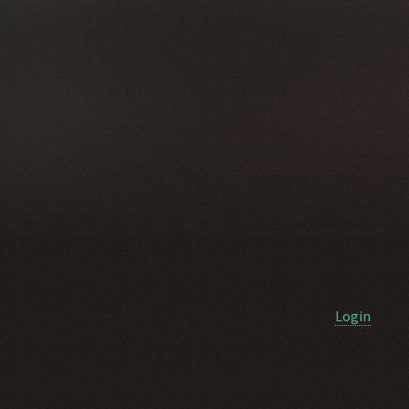
Login